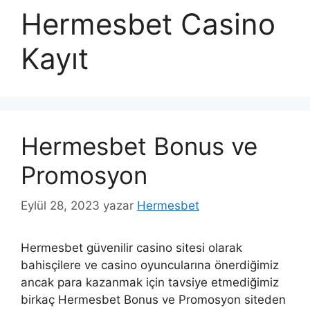
Hermesbet Casino
Kayıt
Hermesbet Bonus ve
Promosyon
Eylül 28, 2023
yazar
Hermesbet
Hermesbet güvenilir casino sitesi olarak
bahisçilere ve casino oyuncularına önerdiğimiz
ancak para kazanmak için tavsiye etmediğimiz
birkaç Hermesbet Bonus ve Promosyon siteden