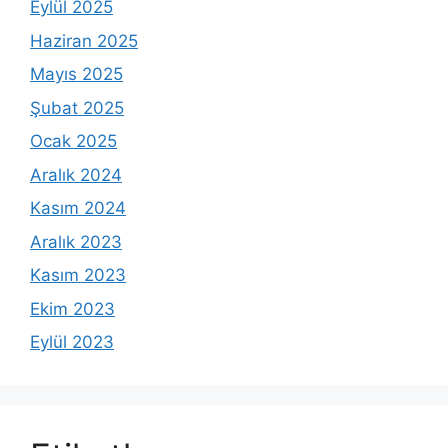
Eylül 2025
Haziran 2025
Mayıs 2025
Şubat 2025
Ocak 2025
Aralık 2024
Kasım 2024
Aralık 2023
Kasım 2023
Ekim 2023
Eylül 2023