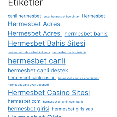
Etiketler
canli hermesbet
Hermesbet
enter hermesbet üye olmak
Hermesbet Adres
Hermesbet Adresi
hermesbet bahis
Hermesbet Bahis Sitesi
hermesbet bahis sitesi kullanıcı
hermesbet bahis çözümü
hermesbet canli
hermesbet canli destek
hermesbet canlı casino
hermesbet canlı casino hizmeti
hermesbet canlı oyun seçeneği
Hermesbet Casino Sitesi
hermesbet com
hermesbet dinamik canlı bahis
hermesbet girisi
hermesbet giris yap