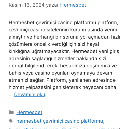
Kasım 13, 2024
yazar
Hermesbet
Hermesbet çevrimiçi casino platformu platform,
çevrimiçi casino sitelerinin korunmasında yerini
almıştır ve herhangi bir soruna yol açmadan hızlı
çözümlere öncelik verdiği için sizi hayal
kırıklığına uğratmayacaktır. Hermesbet yeni giriş
adresinin sağladığı hizmetler hakkında sizi
derhal bilgilendirerek, hesabınıza erişmenizi ve
bahis veya casino oyunları oynamaya devam
etmenizi sağlar. Platform, yenilenen adresinde
hizmet yelpazesini genişleterek heyecanı daha
…
Devamını oku
Kategoriler
Hermesbet
Etiketler
hermesbet çevrimiçi casino platformu
,