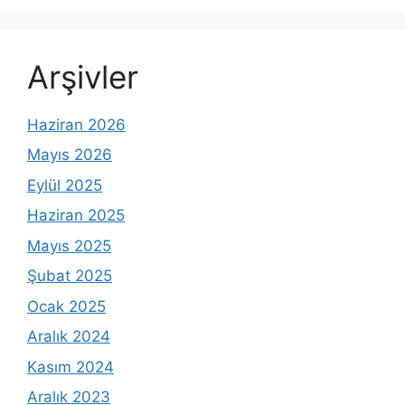
Arşivler
Haziran 2026
Mayıs 2026
Eylül 2025
Haziran 2025
Mayıs 2025
Şubat 2025
Ocak 2025
Aralık 2024
Kasım 2024
Aralık 2023