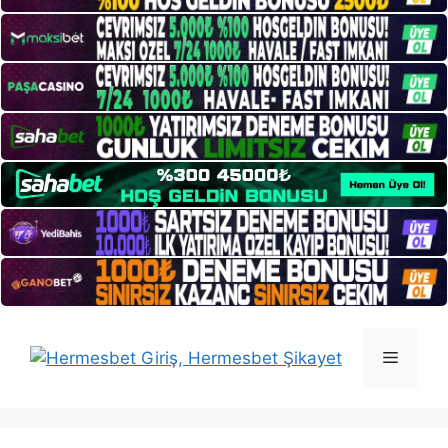
İçeriğe
atla
Menü