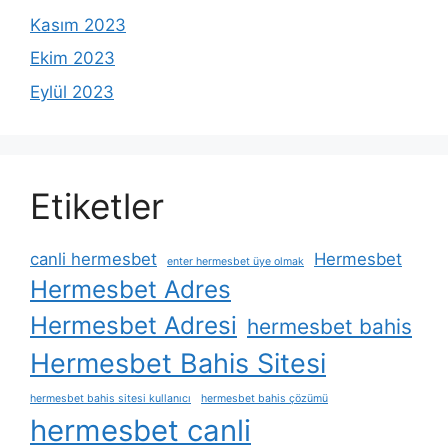
Kasım 2023
Ekim 2023
Eylül 2023
Etiketler
canli hermesbet
Hermesbet
enter hermesbet üye olmak
Hermesbet Adres
Hermesbet Adresi
hermesbet bahis
Hermesbet Bahis Sitesi
hermesbet bahis sitesi kullanıcı
hermesbet bahis çözümü
hermesbet canli