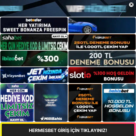
×
HERMESBET GİRİŞ İÇİN TIKLAYINIZ!