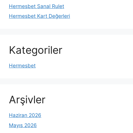
Hermesbet Sanal Rulet
Hermesbet Kart Değerleri
Kategoriler
Hermesbet
Arşivler
Haziran 2026
Mayıs 2026