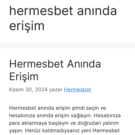
hermesbet anında
erişim
Hermesbet Anında
Erişim
Kasım 30, 2024
yazar
Hermesbet
Hermesbet anında erişim şimdi seçin ve
hesabınıza anında erişim sağlayın. Hesabınıza
para aktarmaya başlayın ve doğrudan yatırım
yapın. Henüz katılmadıysanız yeni Hermesbet