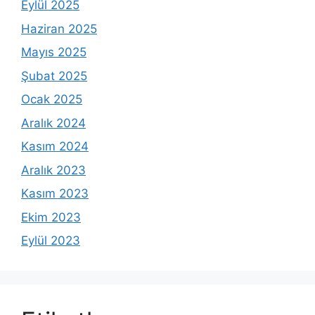
Eylül 2025
Haziran 2025
Mayıs 2025
Şubat 2025
Ocak 2025
Aralık 2024
Kasım 2024
Aralık 2023
Kasım 2023
Ekim 2023
Eylül 2023