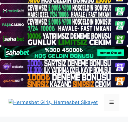
İçeriğe
atla
Menü