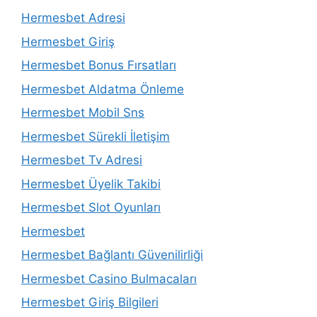
Hermesbet Adresi
Hermesbet Giriş
Hermesbet Bonus Fırsatları
Hermesbet Aldatma Önleme
Hermesbet Mobil Sns
Hermesbet Sürekli İletişim
Hermesbet Tv Adresi
Hermesbet Üyelik Takibi
Hermesbet Slot Oyunları
Hermesbet
Hermesbet Bağlantı Güvenilirliği
Hermesbet Casino Bulmacaları
Hermesbet Giriş Bilgileri