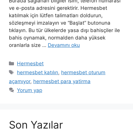
Burada sağlanan bilgiler isim, telefon numarası
ve e-posta adresini gerektirir. Hermesbet
katılmak için lütfen talimatları doldurun,
sözleşmeyi imzalayın ve “Başlat” butonuna
tıklayın. Bu tür ülkelerde yasa dışı bahisçiler ile
bahis oynamak, normalden daha yüksek
oranlarla size …
Devamını oku
Kategoriler
Hermesbet
Etiketler
hermesbet katılın
,
hermesbet oturum
açamıyor
,
hermesbet para yatirma
Yorum yap
Son Yazılar